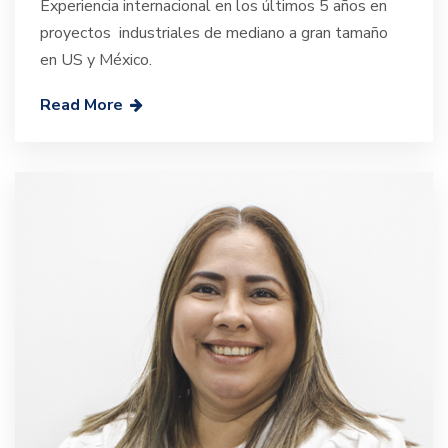
Experiencia internacional en los últimos 5 años en
proyectos industriales de mediano a gran tamaño
en US y México.
Read More