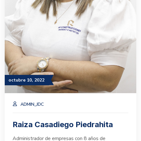
octubre 10, 2022
ADMIN_JDC
Raiza Casadiego Piedrahita
Administrador de empresas con 8 años de