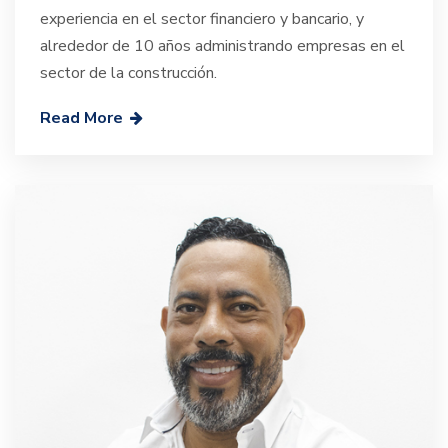
experiencia en el sector financiero y bancario, y
alrededor de 10 años administrando empresas en el
sector de la construcción.
Read More