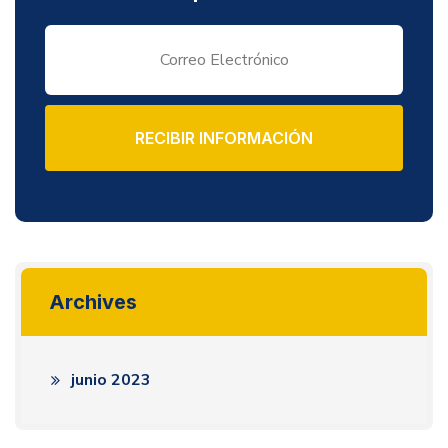
RECIBIR INFORMACIÓN
Archives
junio 2023