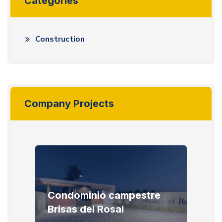
Categories
Construction
Company Projects
Condominio campestre
Brisas del Rosal