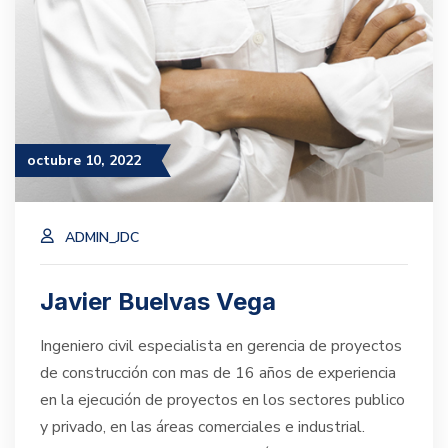
octubre 10, 2022
ADMIN_JDC
Javier Buelvas Vega
Ingeniero civil especialista en gerencia de proyectos
de construcción con mas de 16 años de experiencia
en la ejecución de proyectos en los sectores publico
y privado, en las áreas comerciales e industrial.