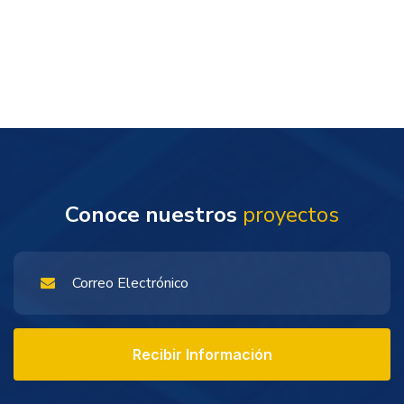
Conoce nuestros
proyectos
Recibir Información