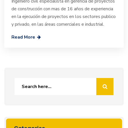
Ingeniero civil especialista en gerencia de proyectos
de construcción con mas de 16 años de experiencia
en la ejecución de proyectos en los sectores publico
y privado, en las áreas comerciales e industrial.
Read More