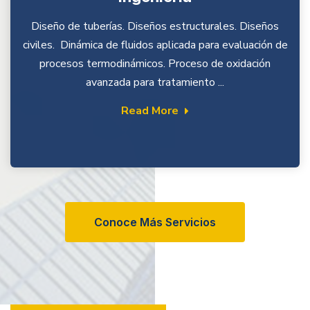
Diseño de tuberías. Diseños estructurales. Diseños
civiles. Dinámica de fluidos aplicada para evaluación de
procesos termodinámicos. Proceso de oxidación
avanzada para tratamiento ...
Read More
Conoce Más Servicios