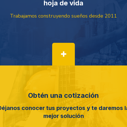
hoja de vida
Trabajamos construyendo sueños desde 2011
Obtén una cotización
Déjanos conocer tus proyectos y te daremos l
mejor solución