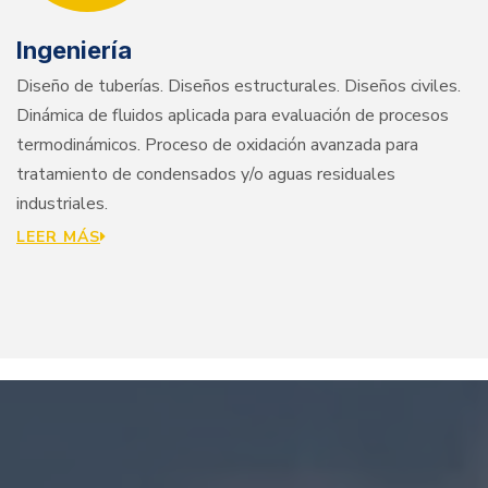
Ingeniería
Diseño de tuberías. Diseños estructurales. Diseños civiles.
Dinámica de fluidos aplicada para evaluación de procesos
termodinámicos. Proceso de oxidación avanzada para
tratamiento de condensados y/o aguas residuales
industriales.
LEER MÁS