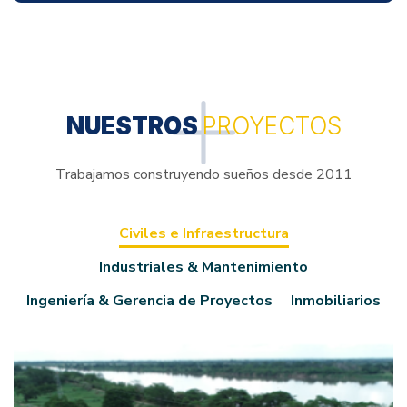
NUESTROS
PROYECTOS
Trabajamos construyendo sueños desde 2011
Civiles e Infraestructura
Industriales & Mantenimiento
Ingeniería & Gerencia de Proyectos
Inmobiliarios