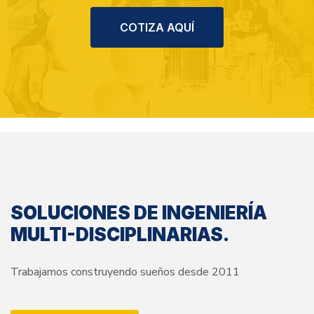
COTIZA AQUÍ
SOLUCIONES DE INGENIERÍA
MULTI-DISCIPLINARIAS.
Trabajamos construyendo sueños desde 2011