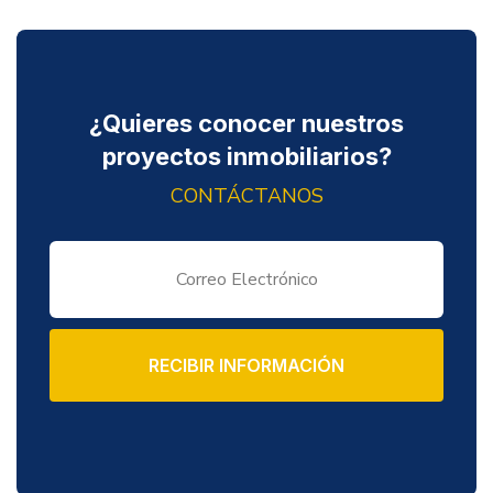
¿Quieres conocer nuestros
proyectos inmobiliarios?
CONTÁCTANOS
RECIBIR INFORMACIÓN