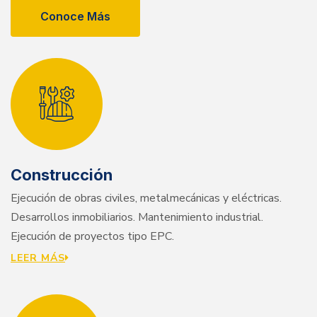
Conoce Más
Construcción
Ejecución de obras civiles, metalmecánicas y eléctricas.
Desarrollos inmobiliarios. Mantenimiento industrial.
Ejecución de proyectos tipo EPC.
LEER MÁS