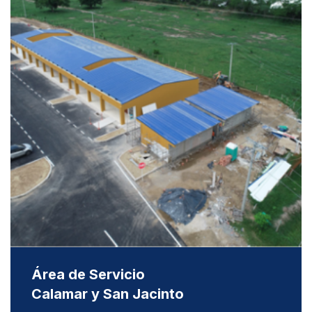
Área de Servicio
Calamar y San Jacinto