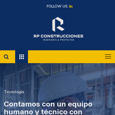
FOLLOW US:
Tecnología
Contamos con un equipo
humano y técnico con