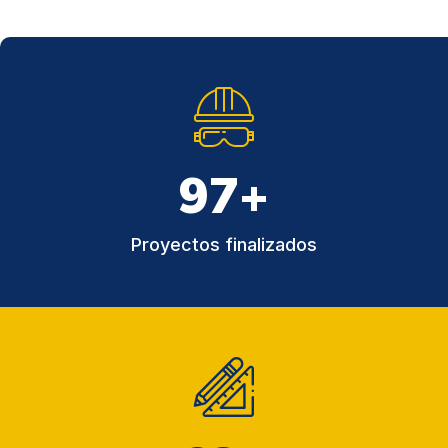
130
+
Proyectos finalizados