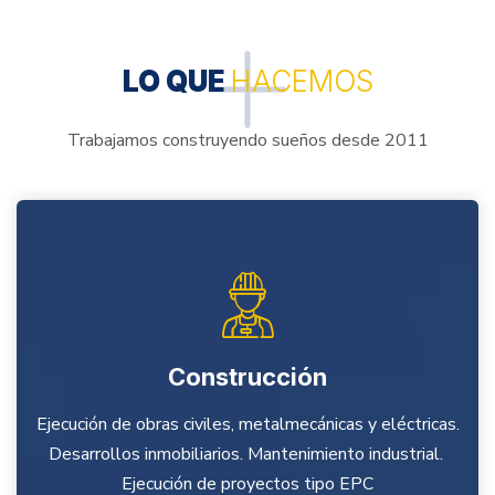
LO QUE
HACEMOS
Trabajamos construyendo sueños desde 2011
Construcción
Ejecución de obras civiles, metalmecánicas y eléctricas.
Desarrollos inmobiliarios. Mantenimiento industrial.
Ejecución de proyectos tipo EPC