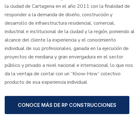
la ciudad de Cartagena en el año 2011 con la finalidad de
responder a la demanda de diseño, construcción y
desarrollo de infraestructura residencial, comercial,
industrial e institucional de la ciudad y la región, poniendo al
alcance del cliente la experiencia y el conocimiento
individual de sus profesionales, ganada en la ejecución de
proyectos de mediana y gran envergadura en el sector
público y privado a nivel nacional e internacional, lo que nos
da la ventaja de contar con un “Know-How” colectivo
producto de esa experiencia individual.
CONOCE MÁS DE RP CONSTRUCCIONES