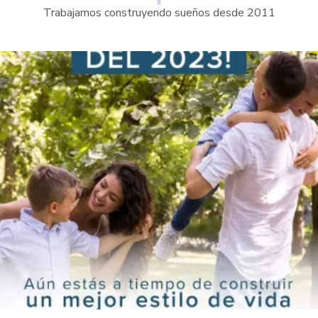
Trabajamos construyendo sueños desde 2011