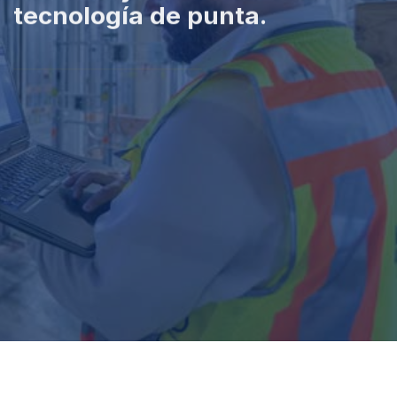
tecnología de punta.
Solicita Una Cita