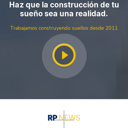
Haz que la construcción de tu
sueño sea una realidad.
Trabajamos construyendo sueños desde 2011
RP
NEWS