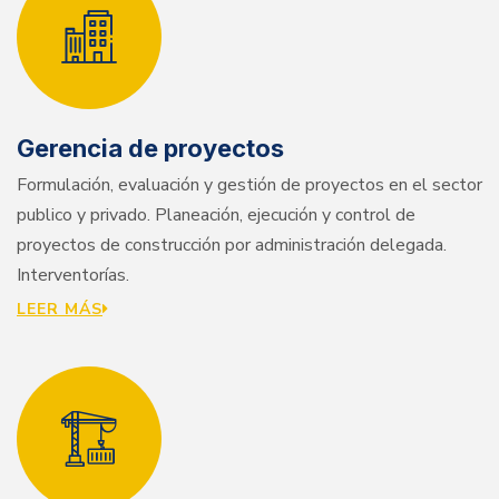
Gerencia de proyectos
Formulación, evaluación y gestión de proyectos en el sector
publico y privado. Planeación, ejecución y control de
proyectos de construcción por administración delegada.
Interventorías.
LEER MÁS