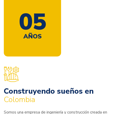
0
7
AÑOS
Construyendo
sueños en
Colombia
Somos una empresa de ingeniería y construcción creada en