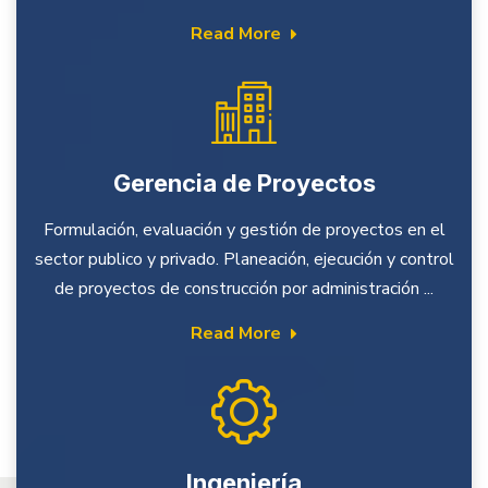
Read More
Gerencia de Proyectos
Formulación, evaluación y gestión de proyectos en el
sector publico y privado. Planeación, ejecución y control
de proyectos de construcción por administración ...
Read More
Ingeniería