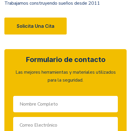
Trabajamos construyendo sueños desde 2011
Solicita Una Cita
Formulario de contacto
Las mejores herramientas y materiales utilizados
para la seguridad.