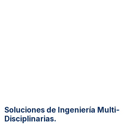
Soluciones de Ingeniería Multi-
Disciplinarias.