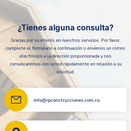
¿Tienes alguna consulta?
Gracias por su interés en nuestros servicios. Por favor,
complete el formulario a continuación o envíenos un correo
electrónico a la dirección proporcionada y nos
comunicaremos con usted rápidamente en relación a su
solicitud.
info@rpconstrucciones.com.co