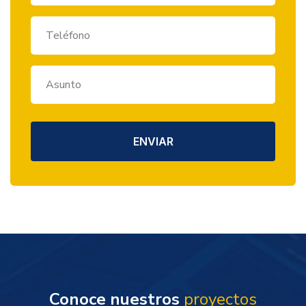
ENVIAR
Conoce nuestros
proyectos