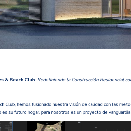
s & Beach Club
:
Redefiniendo la Construcción Residencial con
 Club, hemos fusionado nuestra visión de calidad con las metod
 es su futuro hogar, para nosotros es un proyecto de vanguardia