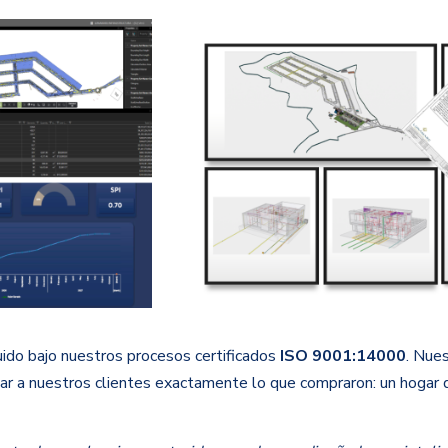
uido bajo nuestros procesos certificados
ISO 9001:14000
. Nues
gar a nuestros clientes exactamente lo que compraron: un hogar d