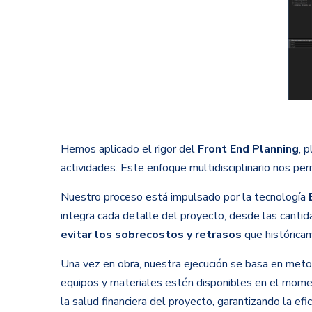
Hemos aplicado el rigor del
Front End Planning
, 
actividades. Este enfoque multidisciplinario nos pe
Nuestro proceso está impulsado por la tecnología
integra cada detalle del proyecto, desde las cantid
evitar los sobrecostos y retrasos
que históricam
Una vez en obra, nuestra ejecución se basa en me
equipos y materiales estén disponibles en el momen
la salud financiera del proyecto, garantizando la efic