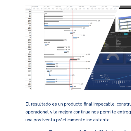
El resultado es un producto final impecable, constr
operacional y la mejora continua nos permite entre
una postventa prácticamente inexistente.