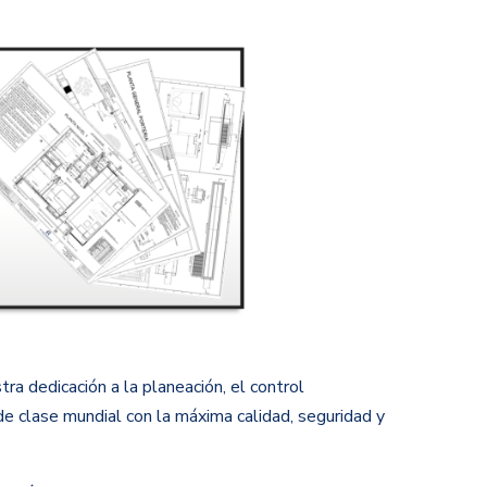
tra dedicación a la planeación, el control
e clase mundial con la máxima calidad, seguridad y