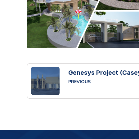
Genesys Project (Case
PREVIOUS