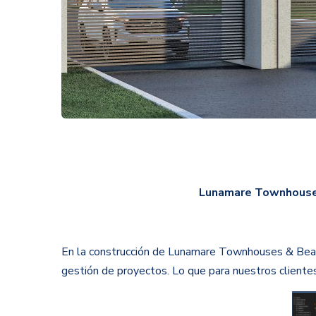
Lunamare Townhouse
En la construcción de Lunamare Townhouses & Beach
gestión de proyectos. Lo que para nuestros clientes