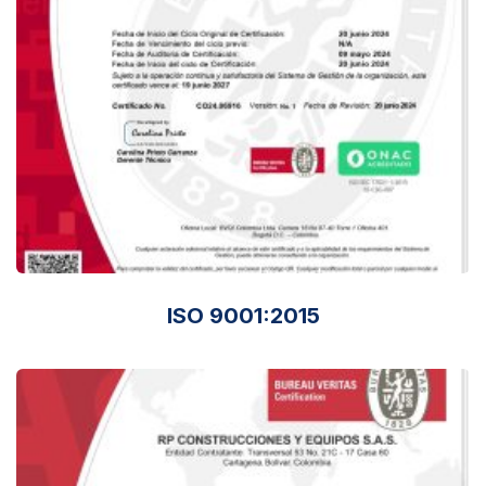
ISO 9001:2015