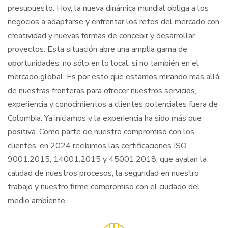
presupuesto.
Hoy, la nueva dinámica mundial obliga a los
negocios a adaptarse y enfrentar los retos del mercado con
creatividad y nuevas formas de concebir y desarrollar
proyectos. Esta situación abre una amplia gama de
oportunidades, no sólo en lo local, si no también en el
mercado global. Es por esto que estamos mirando mas allá
de nuestras fronteras para ofrecer nuestros servicios,
experiencia y conocimientos a clientes potenciales fuera de
Colombia.
Ya iniciamos y la experiencia ha sido más que
positiva.
Como parte de nuestro compromiso con los
clientes, en 2024 recibimos las certificaciones ISO
9001:2015, 14001:2015 y 45001:2018, que avalan la
calidad de nuestros procesos, la seguridad en nuestro
trabajo y nuestro firme compromiso con el cuidado del
medio ambiente.