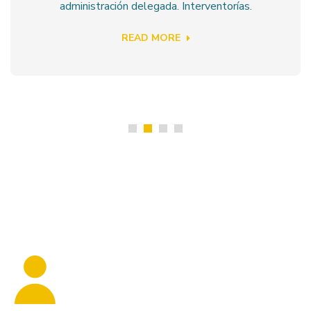
administración delegada. Interventorías.
READ MORE