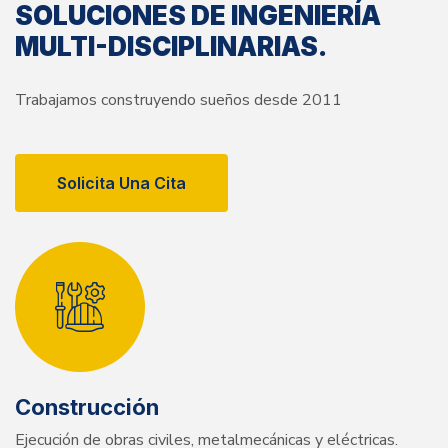
SOLUCIONES DE INGENIERÍA
MULTI-DISCIPLINARIAS.
Trabajamos construyendo sueños desde 2011
Solicita Una Cita
Construcción
Ejecución de obras civiles, metalmecánicas y eléctricas.