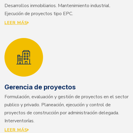
Desarrollos inmobiliarios. Mantenimiento industrial.
Ejecución de proyectos tipo EPC.
LEER MÁS
Gerencia de proyectos
Formulación, evaluación y gestión de proyectos en el sector
publico y privado. Planeación, ejecución y control de
proyectos de construcción por administración delegada.
Interventorías.
LEER MÁS