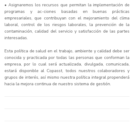
• Asignaremos los recursos que permitan la implementación de
programas y ac-ciones basadas en buenas prácticas
empresariales, que contribuyan con el mejoramiento del clima
laboral, control de los riesgos laborales, la prevención de la
contaminación, calidad del servicio y satisfacción de las partes
interesadas.
Esta política de salud en el trabajo, ambiente y calidad debe ser
conocida y practicada por todas las personas que conforman la
empresa, por lo cual será actualizada, divulgada, comunicada,
estará disponible al Copasst, todos nuestros colaboradores y
grupos de interés, así mismo nuestra política integral propenderá
hacia la mejora continua de nuestro sistema de gestión.