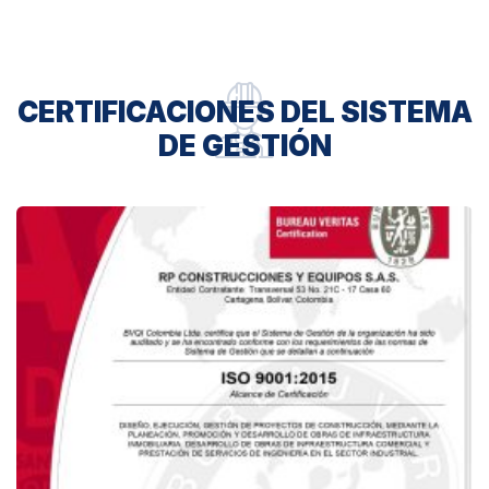
CERTIFICACIONES DEL SISTEMA
DE GESTIÓN