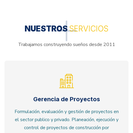
NUESTROS
SERVICIOS
Trabajamos construyendo sueños desde 2011
Gerencia de Proyectos
Formulación, evaluación y gestión de proyectos en
el sector publico y privado. Planeación, ejecución y
control de proyectos de construcción por