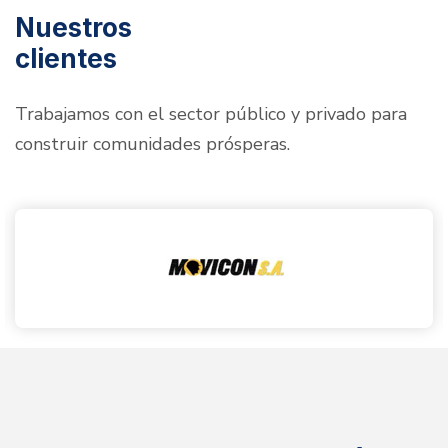
Nuestros
clientes
Trabajamos con el sector público y privado para
construir comunidades prósperas.