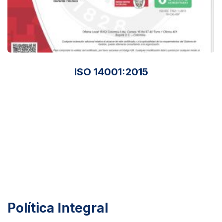
ISO 14001:2015
Política Integral