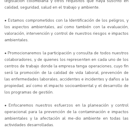
legislación colombiana y otros requisitos que haya suscrito en
calidad, seguridad, salud en el trabajo y ambiente.
• Estamos comprometidos con la Identificación de los peligros, y
los aspectos ambientales, así como también con la evaluación,
valoración, intervención y control de nuestros riesgos e impactos
ambientales.
• Promocionaremos la participación y consulta de todos nuestros
colaboradores, y de quienes los representen en cada uno de los
centros de trabajo donde la empresa tenga operaciones, cuyo fin
será la promoción de la calidad de vida laboral, prevención de
las enfermedades laborales, accidentes e incidentes y daños a la
propiedad, así como el impacto socioambiental y el desarrollo de
los programas de gestión.
• Enfocaremos nuestros esfuerzos en la planeación y control
operacional para la prevención de la contaminación e impactos
ambientales y la afectación al me-dio ambiente en todas las
actividades desarrolladas.