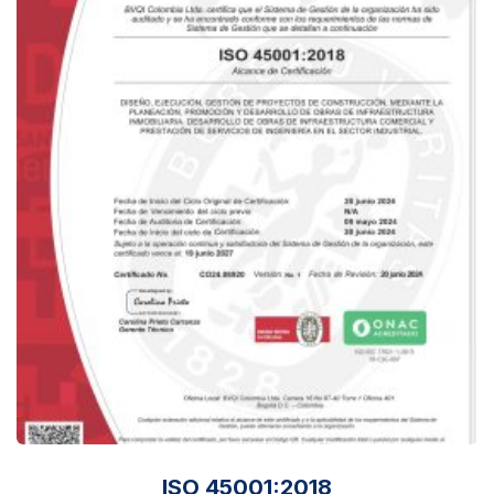
ISO 45001:2018