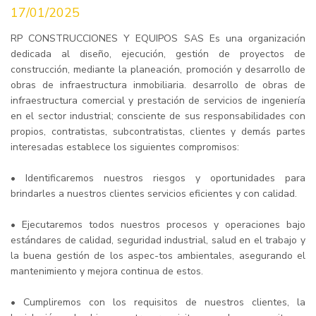
17/01/2025
RP CONSTRUCCIONES Y EQUIPOS SAS Es una organización
dedicada al diseño, ejecución, gestión de proyectos de
construcción, mediante la planeación, promoción y desarrollo de
obras de infraestructura inmobiliaria. desarrollo de obras de
infraestructura comercial y prestación de servicios de ingeniería
en el sector industrial; consciente de sus responsabilidades con
propios, contratistas, subcontratistas, clientes y demás partes
interesadas establece los siguientes compromisos:
• Identificaremos nuestros riesgos y oportunidades para
brindarles a nuestros clientes servicios eficientes y con calidad.
• Ejecutaremos todos nuestros procesos y operaciones bajo
estándares de calidad, seguridad industrial, salud en el trabajo y
la buena gestión de los aspec-tos ambientales, asegurando el
mantenimiento y mejora continua de estos.
• Cumpliremos con los requisitos de nuestros clientes, la