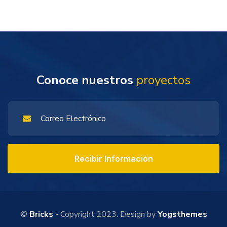
Conoce nuestros
proyectos
Recibir Información
©
Bricks
- Copyright 2023. Design by
Yogsthemes