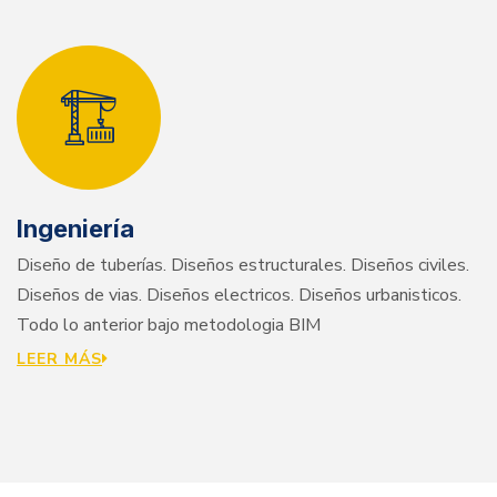
Ingeniería
Diseño de tuberías. Diseños estructurales. Diseños civiles.
Diseños de vias. Diseños electricos. Diseños urbanisticos.
Todo lo anterior bajo metodologia BIM
LEER MÁS