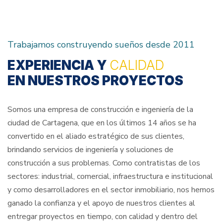
Trabajamos construyendo sueños desde 2011
EXPERIENCIA Y
CALIDAD
EN NUESTROS PROYECTOS
Somos una empresa de construcción e ingeniería de la
ciudad de Cartagena, que en los últimos 14 años se ha
convertido en el aliado estratégico de sus clientes,
brindando servicios de ingeniería y soluciones de
construcción a sus problemas. Como contratistas de los
sectores: industrial, comercial, infraestructura e institucional
y como desarrolladores en el sector inmobiliario, nos hemos
ganado la confianza y el apoyo de nuestros clientes al
entregar proyectos en tiempo, con calidad y dentro del