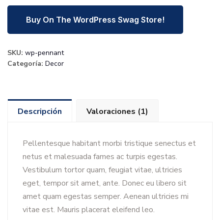
Buy On The WordPress Swag Store!
SKU:
wp-pennant
Categoría:
Decor
Descripción
Valoraciones (1)
Pellentesque habitant morbi tristique senectus et
netus et malesuada fames ac turpis egestas.
Vestibulum tortor quam, feugiat vitae, ultricies
eget, tempor sit amet, ante. Donec eu libero sit
amet quam egestas semper. Aenean ultricies mi
vitae est. Mauris placerat eleifend leo.