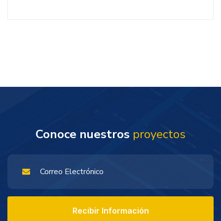
Conoce nuestros
proyectos
Recibir Información