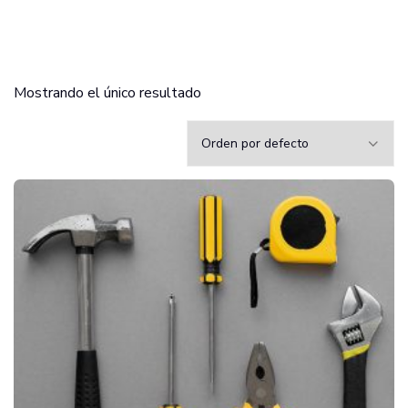
Mostrando el único resultado