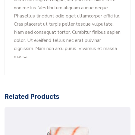
non metus. Vestibulum aliquam augue neque.
Phasellus tincidunt odio eget ullamcorper efficitur.
Cras placerat ut turpis pellentesque vulputate.
Nam sed consequat tortor. Curabitur finibus sapien
dolor. Ut eleifend tellus nec erat pulvinar
dignissim. Nam non arcu purus. Vivamus et massa
massa.
Related Products