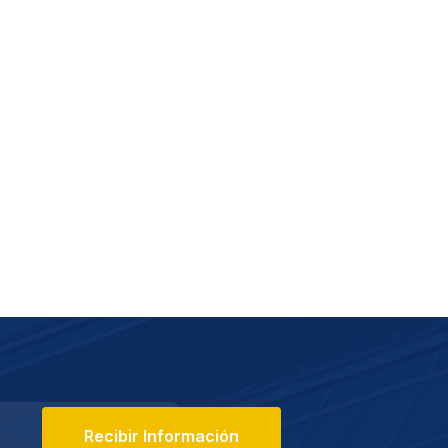
Recibir Información