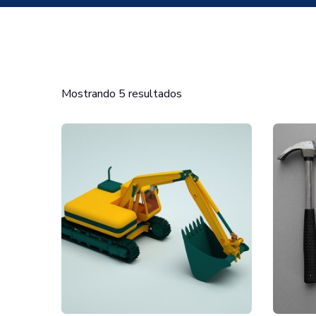
Mostrando 5 resultados