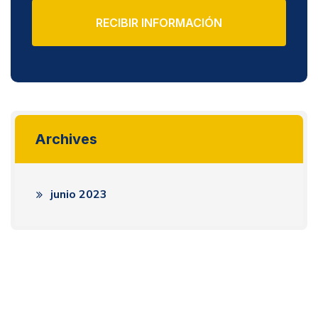
RECIBIR INFORMACIÓN
Archives
junio 2023