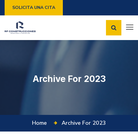
SOLICITA UNA CITA
Archive For 2023
Home
Archive For 2023