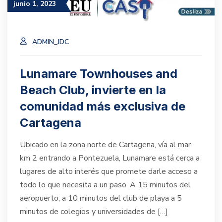
junio 1, 2023
ADMIN_JDC
Lunamare Townhouses and
Beach Club, invierte en la
comunidad más exclusiva de
Cartagena
Ubicado en la zona norte de Cartagena, vía al mar
km 2 entrando a Pontezuela, Lunamare está cerca a
lugares de alto interés que promete darle acceso a
todo lo que necesita a un paso. A 15 minutos del
aeropuerto, a 10 minutos del club de playa a 5
minutos de colegios y universidades de […]