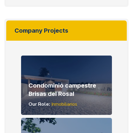
Company Projects
Condominio campestre
Brisas del Rosal
Our Role:
Inmobiliarios