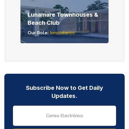
Lunamare Townhouses &
Beach Club
Our Role:
Inmobiliarios
Subscribe Now to Get Daily
Updates.