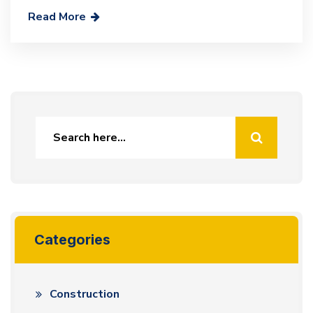
Read More
Categories
Construction