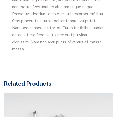
non metus. Vestibulum aliquam augue neque.
Phasellus tincidunt odio eget ullamcorper efficitur.
Cras placerat ut turpis pellentesque vulputate.
Nam sed consequat tortor. Curabitur finibus sapien
dolor. Ut eleifend tellus nec erat pulvinar
dignissim. Nam non arcu purus. Vivamus et massa
massa.
Related Products