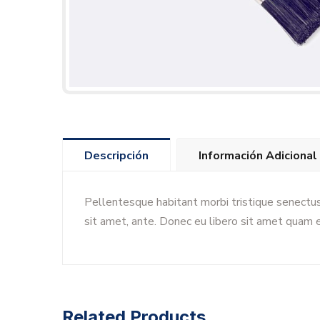
Descripción
Información Adicional
Pellentesque habitant morbi tristique senectus
sit amet, ante. Donec eu libero sit amet quam e
Related Products