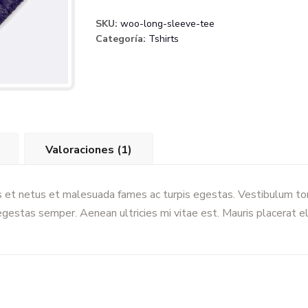
SKU:
woo-long-sleeve-tee
Categoría:
Tshirts
Valoraciones (1)
 et netus et malesuada fames ac turpis egestas. Vestibulum tort
gestas semper. Aenean ultricies mi vitae est. Mauris placerat el