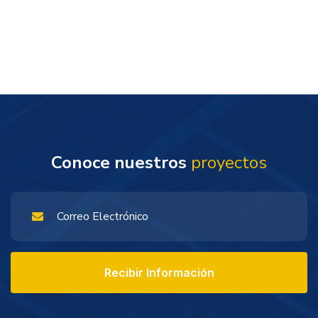
Conoce nuestros
proyectos
Recibir Información