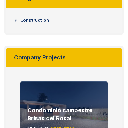
Construction
Company Projects
Condominio campestre
Brisas del Rosal