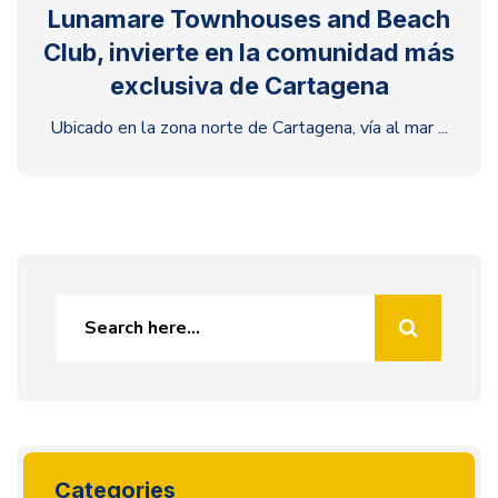
Lunamare Townhouses and Beach
Club, invierte en la comunidad más
exclusiva de Cartagena
Ubicado en la zona norte de Cartagena, vía al mar ...
Categories