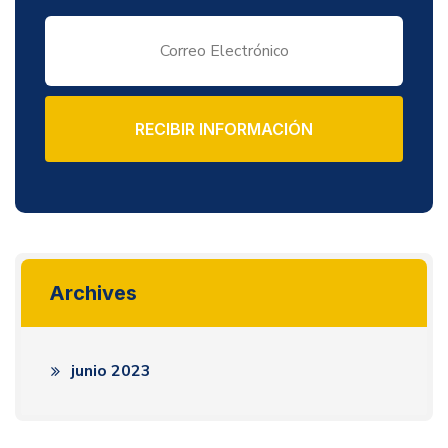
RECIBIR INFORMACIÓN
Archives
junio 2023