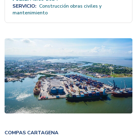
SERVICIO:
Construcción obras civiles y
mantenimiento
COMPAS CARTAGENA