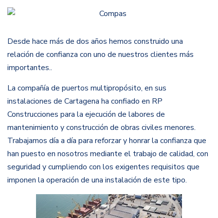
Desde hace más de dos años hemos construido una
relación de confianza con uno de nuestros clientes más
importantes..
La compañía de puertos multipropósito, en sus
instalaciones de Cartagena ha confiado en RP
Construcciones para la ejecución de labores de
mantenimiento y construcción de obras civiles menores.
Trabajamos día a día para reforzar y honrar la confianza que
han puesto en nosotros mediante el trabajo de calidad, con
seguridad y cumpliendo con los exigentes requisitos que
imponen la operación de una instalación de este tipo.