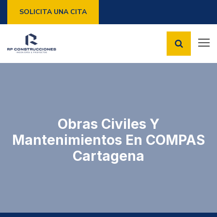
SOLICITA UNA CITA
Obras Civiles Y
Mantenimientos En COMPAS
Cartagena