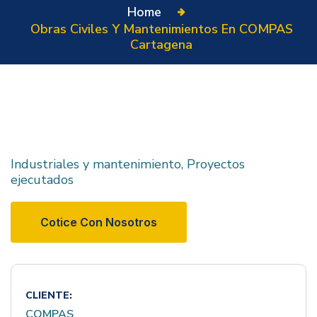
Home
Obras Civiles Y Mantenimientos En COMPAS
Cartagena
Industriales y mantenimiento, Proyectos
ejecutados
Cotice Con Nosotros
CLIENTE:
COMPAS