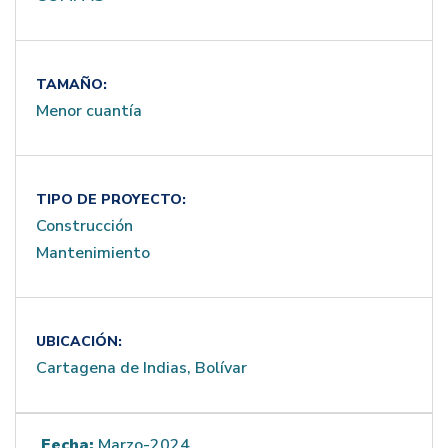
TAMAÑO:
Menor cuantía
TIPO DE PROYECTO:
Construcción
Mantenimiento
UBICACIÓN:
Cartagena de Indias, Bolívar
Fecha:
Marzo-2024