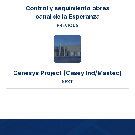
Control y seguimiento obras
canal de la Esperanza
PREVIOUS
Genesys Project (Casey Ind/Mastec)
NEXT