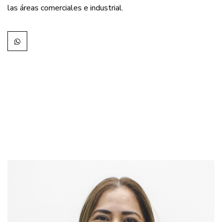
las áreas comerciales e industrial.