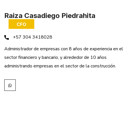
Raiza Casadiego Piedrahita
CFO
+57 304 3418028
Administrador de empresas con 8 años de experiencia en el
sector financiero y bancario, y alrededor de 10 años
administrando empresas en el sector de la construcción.