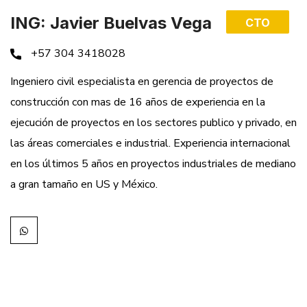
ING: Javier Buelvas Vega
CTO
+57 304 3418028
Ingeniero civil especialista en gerencia de proyectos de
construcción con mas de 16 años de experiencia en la
ejecución de proyectos en los sectores publico y privado, en
las áreas comerciales e industrial. Experiencia internacional
en los últimos 5 años en proyectos industriales de mediano
a gran tamaño en US y México.