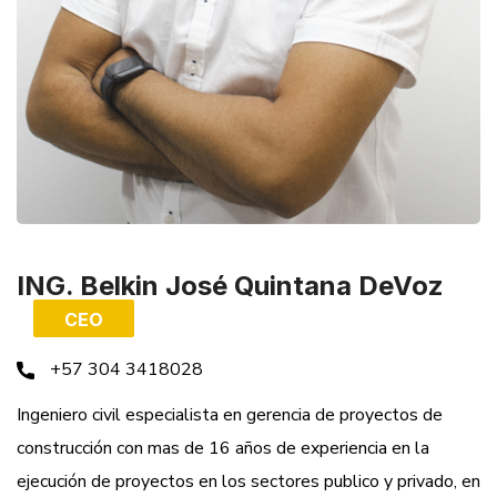
ING. Belkin José Quintana DeVoz
CEO
+57 304 3418028
Ingeniero civil especialista en gerencia de proyectos de
construcción con mas de 16 años de experiencia en la
ejecución de proyectos en los sectores publico y privado, en