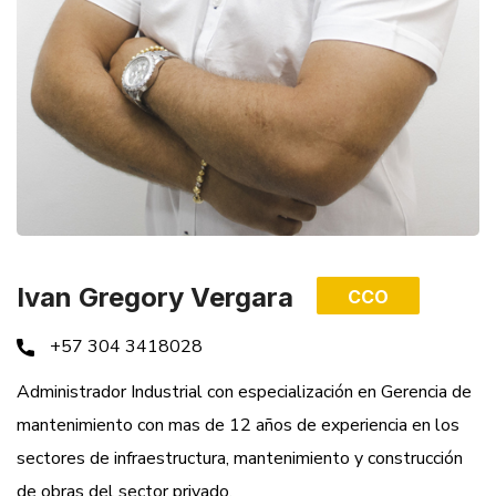
Ivan Gregory Vergara
CCO
+57 304 3418028
Administrador Industrial con especialización en Gerencia de
mantenimiento con mas de 12 años de experiencia en los
sectores de infraestructura, mantenimiento y construcción
de obras del sector privado.