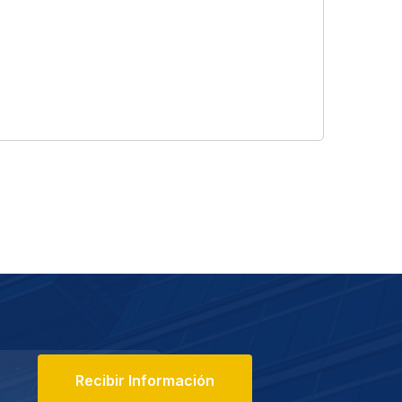
Recibir Información