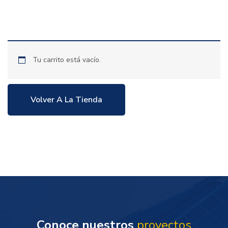
Tu carrito está vacío.
Volver A La Tienda
Conoce nuestros
proyectos